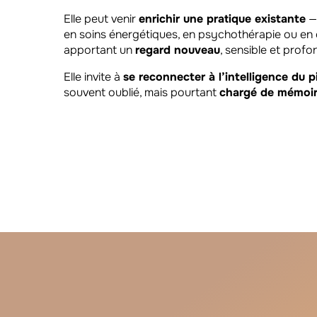
Elle peut venir
enrichir une pratique existante
— 
en soins énergétiques, en psychothérapie ou en
apportant un
regard nouveau
, sensible et profo
Elle invite à
se reconnecter à l’intelligence du p
souvent oublié, mais pourtant
chargé de mémoir