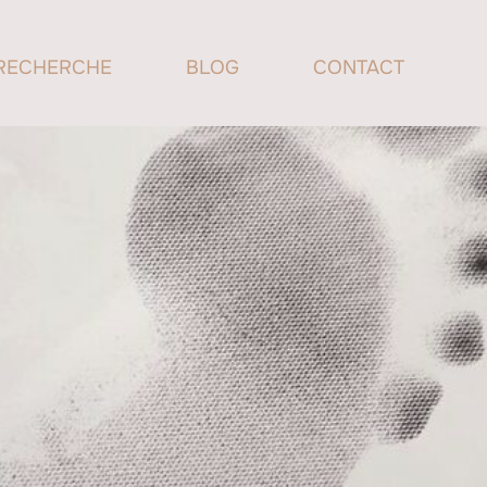
RECHERCHE
BLOG
CONTACT